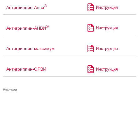
®
Антигриппин-Анви
Инструкция
®
Антигриппин-АНВИ
Инструкция
Антигриппин-максимум
Инструкция
Антигриппин-ОРВИ
Инструкция
Реклама