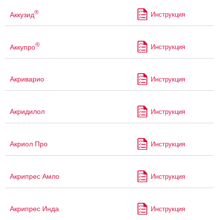
®
Аккузид
Инструкция
®
Аккупро
Инструкция
Акриварио
Инструкция
Акридилол
Инструкция
Акриол Про
Инструкция
Акрипрес Амло
Инструкция
Акрипрес Инда
Инструкция