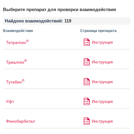
Выберите препарат для проверки взаимодействия
Найдено взаимодействий:
119
Взаимодействие
Страница препарата
®
Тетралгин
Инструкция
®
Триалгин
Инструкция
®
Тутабин
Инструкция
Уфт
Инструкция
Фенобарбитал
Инструкция