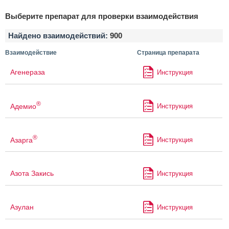
Выберите препарат для проверки взаимодействия
Найдено взаимодействий:
900
Взаимодействие
Страница препарата
Агенераза
Инструкция
®
Адемио
Инструкция
®
Азарга
Инструкция
Азота Закись
Инструкция
Азулан
Инструкция