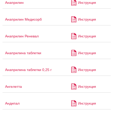
Анаприлин
Инструкция
Анаприлин Медисорб
Инструкция
Анаприлин Реневал
Инструкция
Анаприлина таблетки
Инструкция
Анаприлина таблетки 0,25 г
Инструкция
Ангелетта
Инструкция
Андипал
Инструкция