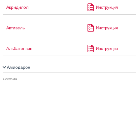
Акридилол
Инструкция
Активель
Инструкция
Альбатензин
Инструкция
Амиодарон
Реклама