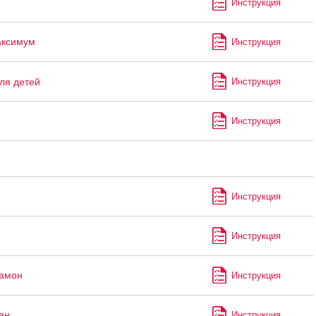
Инструкция
аксимум
Инструкция
ля детей
Инструкция
Инструкция
Инструкция
Инструкция
рамон
Инструкция
ан
Инструкция