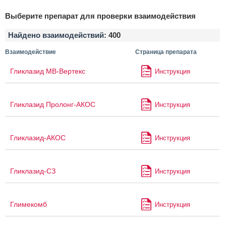
Выберите препарат для проверки взаимодействия
Найдено взаимодействий:
400
Взаимодействие
Страница препарата
Гликлазид МВ-Вертекс
Инструкция
Гликлазид Пролонг-АКОС
Инструкция
Гликлазид-АКОС
Инструкция
Гликлазид-СЗ
Инструкция
Глимекомб
Инструкция