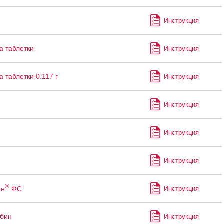
Инструкция
 таблетки
Инструкция
 таблетки 0.117 г
Инструкция
Инструкция
Инструкция
Инструкция
®
ин
ФС
Инструкция
абин
Инструкция