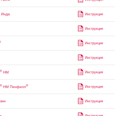
 Инда
Инструкция
Инструкция
®
Инструкция
Инструкция
®
НМ
Инструкция
®
®
НМ Пенфилл
Инструкция
зин
Инструкция
н
Инструкция