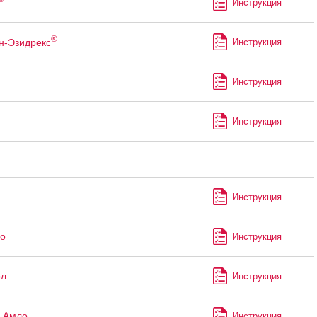
Инструкция
®
н-Эзидрекс
Инструкция
Инструкция
Инструкция
Инструкция
о
Инструкция
ол
Инструкция
 Амло
Инструкция