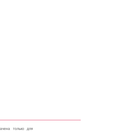
ачена только для