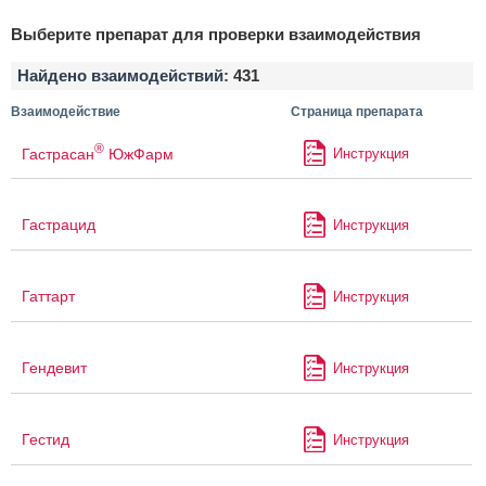
Выберите препарат для проверки взаимодействия
Найдено взаимодействий:
431
Взаимодействие
Страница препарата
®
Гастрасан
ЮжФарм
Инструкция
Гастрацид
Инструкция
Гаттарт
Инструкция
Гендевит
Инструкция
Гестид
Инструкция