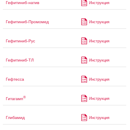
Гефитиниб-натив
Инструкция
Гефитиниб-Промомед
Инструкция
Гефитиниб-Рус
Инструкция
Гефитиниб-ТЛ
Инструкция
Гефтесса
Инструкция
®
Гитагамп
Инструкция
Глибамид
Инструкция