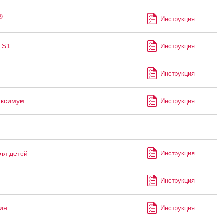
®
Инструкция
 S1
Инструкция
Инструкция
аксимум
Инструкция
ля детей
Инструкция
Инструкция
ин
Инструкция