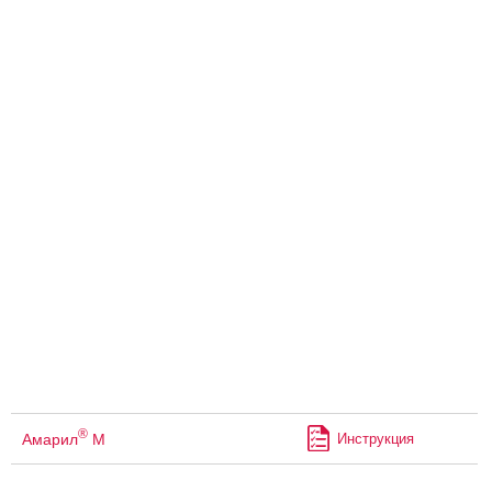
®
Амарил
М
Инструкция