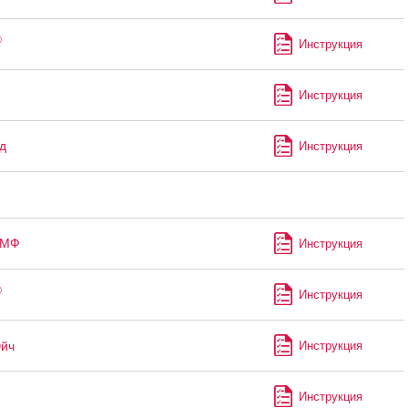
®
Инструкция
Инструкция
д
Инструкция
-МФ
Инструкция
®
Инструкция
Эйч
Инструкция
Инструкция