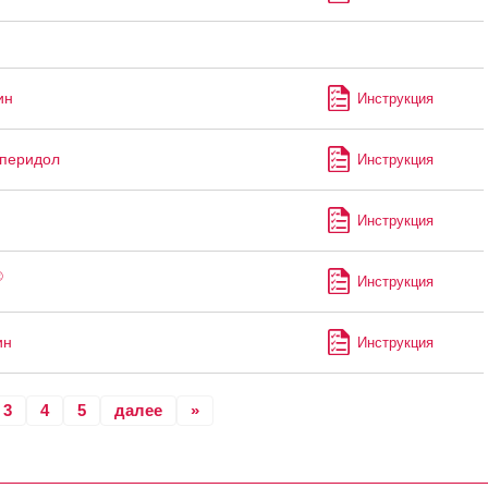
ин
Инструкция
перидол
Инструкция
Инструкция
®
Инструкция
ин
Инструкция
3
4
5
далее
»