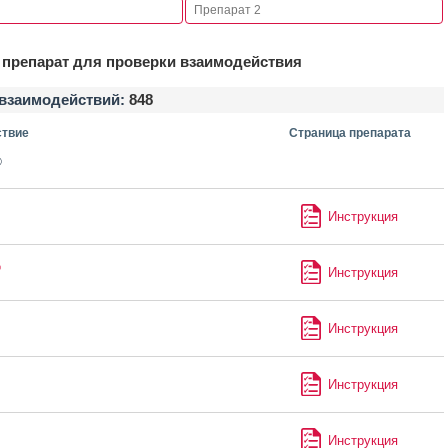
препарат для проверки взаимодействия
взаимодействий:
848
твие
Страница препарата
®
Инструкция
®
Инструкция
Инструкция
Инструкция
Инструкция