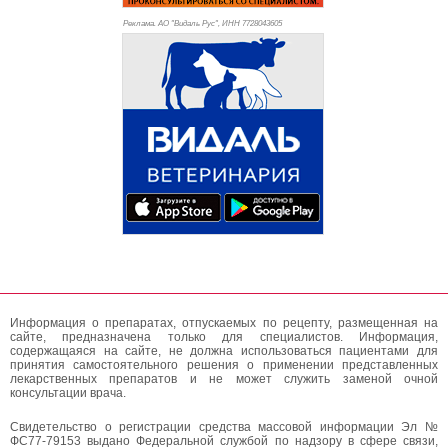
Реклама. АО "Видаль Рус", ИНН 772
8043605
Информация о препаратах, отпускаемых по рецепту, размещенная на
сайте, предназначена только для специалистов. Информация,
содержащаяся на сайте, не должна использоваться пациентами для
принятия самостоятельного решения о применении представленных
лекарственных препаратов и не может служить заменой очной
консультации врача.
Свидетельство о регистрации средства массовой информации Эл №
ФС77-79153 выдано Федеральной службой по надзору в сфере связи,