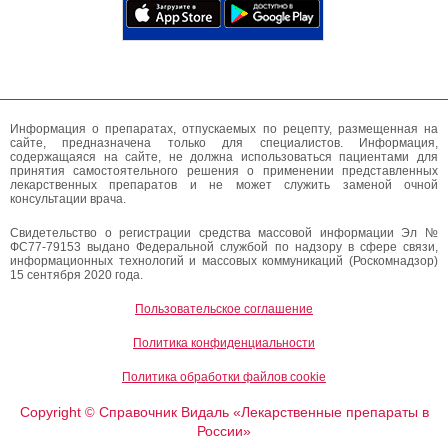
Информация о препаратах, отпускаемых по рецепту, размещенная на
сайте, предназначена только для специалистов. Информация,
содержащаяся на сайте, не должна использоваться пациентами для
принятия самостоятельного решения о применении представленных
лекарственных препаратов и не может служить заменой очной
консультации врача.
Свидетельство о регистрации средства массовой информации Эл №
ФС77-79153 выдано Федеральной службой по надзору в сфере связи,
информационных технологий и массовых коммуникаций (Роскомнадзор)
15 сентября 2020 года.
Пользовательское соглашение
Политика конфиденциальности
Политика обработки файлов cookie
Copyright
Справочник Видаль «Лекарственные препараты в
©
России»