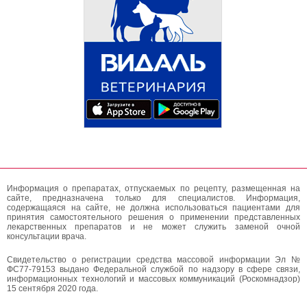
Информация о препаратах, отпускаемых по рецепту, размещенная на
сайте, предназначена только для специалистов. Информация,
содержащаяся на сайте, не должна использоваться пациентами для
принятия самостоятельного решения о применении представленных
лекарственных препаратов и не может служить заменой очной
консультации врача.
Свидетельство о регистрации средства массовой информации Эл №
ФС77-79153 выдано Федеральной службой по надзору в сфере связи,
информационных технологий и массовых коммуникаций (Роскомнадзор)
15 сентября 2020 года.