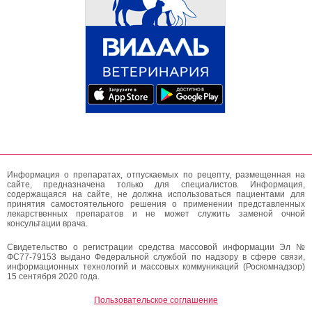
Информация о препаратах, отпускаемых по рецепту, размещенная на
сайте, предназначена только для специалистов. Информация,
содержащаяся на сайте, не должна использоваться пациентами для
принятия самостоятельного решения о применении представленных
лекарственных препаратов и не может служить заменой очной
консультации врача.
Свидетельство о регистрации средства массовой информации Эл №
ФС77-79153 выдано Федеральной службой по надзору в сфере связи,
информационных технологий и массовых коммуникаций (Роскомнадзор)
15 сентября 2020 года.
Пользовательское соглашение