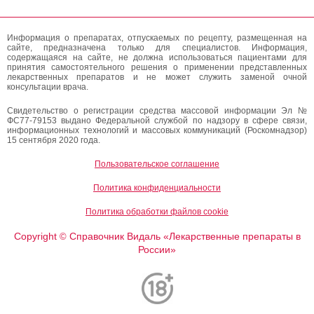
Информация о препаратах, отпускаемых по рецепту, размещенная на
сайте, предназначена только для специалистов. Информация,
содержащаяся на сайте, не должна использоваться пациентами для
принятия самостоятельного решения о применении представленных
лекарственных препаратов и не может служить заменой очной
консультации врача.
Свидетельство о регистрации средства массовой информации Эл №
ФС77-79153 выдано Федеральной службой по надзору в сфере связи,
информационных технологий и массовых коммуникаций (Роскомнадзор)
15 сентября 2020 года.
Пользовательское соглашение
Политика конфиденциальности
Политика обработки файлов cookie
Copyright
Справочник Видаль «Лекарственные препараты в
©
России»