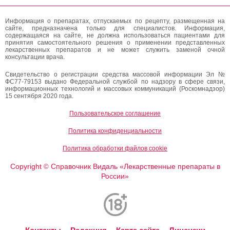
Информация о препаратах, отпускаемых по рецепту, размещенная на
сайте, предназначена только для специалистов. Информация,
содержащаяся на сайте, не должна использоваться пациентами для
принятия самостоятельного решения о применении представленных
лекарственных препаратов и не может служить заменой очной
консультации врача.
Свидетельство о регистрации средства массовой информации Эл №
ФС77-79153 выдано Федеральной службой по надзору в сфере связи,
информационных технологий и массовых коммуникаций (Роскомнадзор)
15 сентября 2020 года.
Пользовательское соглашение
Политика конфиденциальности
Политика обработки файлов cookie
Copyright
Справочник Видаль «Лекарственные препараты в
©
России»