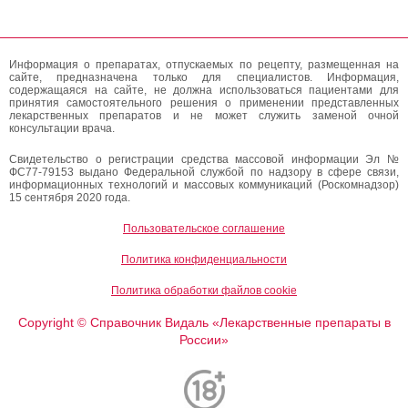
Информация о препаратах, отпускаемых по рецепту, размещенная на
сайте, предназначена только для специалистов. Информация,
содержащаяся на сайте, не должна использоваться пациентами для
принятия самостоятельного решения о применении представленных
лекарственных препаратов и не может служить заменой очной
консультации врача.
Свидетельство о регистрации средства массовой информации Эл №
ФС77-79153 выдано Федеральной службой по надзору в сфере связи,
информационных технологий и массовых коммуникаций (Роскомнадзор)
15 сентября 2020 года.
Пользовательское соглашение
Политика конфиденциальности
Политика обработки файлов cookie
Copyright
Справочник Видаль «Лекарственные препараты в
©
России»