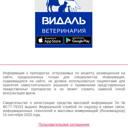
Информация о препаратах, отпускаемых по рецепту, размещенная на
сайте, предназначена только для специалистов. Информация,
содержащаяся на сайте, не должна использоваться пациентами для
принятия самостоятельного решения о применении представленных
лекарственных препаратов и не может служить заменой очной
консультации врача.
Свидетельство о регистрации средства массовой информации Эл №
ФС77-79153 выдано Федеральной службой по надзору в сфере связи,
информационных технологий и массовых коммуникаций (Роскомнадзор)
15 сентября 2020 года.
Пользовательское соглашение