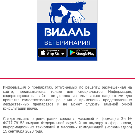
Информация о препаратах, отпускаемых по рецепту, размещенная на
сайте, предназначена только для специалистов. Информация,
содержащаяся на сайте, не должна использоваться пациентами для
принятия самостоятельного решения о применении представленных
лекарственных препаратов и не может служить заменой очной
консультации врача.
Свидетельство о регистрации средства массовой информации Эл №
ФС77-79153 выдано Федеральной службой по надзору в сфере связи,
информационных технологий и массовых коммуникаций (Роскомнадзор)
15 сентября 2020 года.