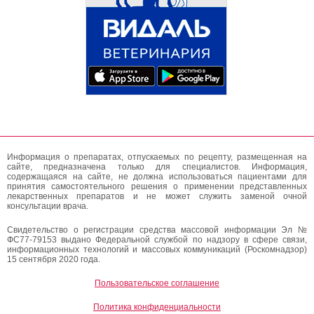
Информация о препаратах, отпускаемых по рецепту, размещенная на
сайте, предназначена только для специалистов. Информация,
содержащаяся на сайте, не должна использоваться пациентами для
принятия самостоятельного решения о применении представленных
лекарственных препаратов и не может служить заменой очной
консультации врача.
Свидетельство о регистрации средства массовой информации Эл №
ФС77-79153 выдано Федеральной службой по надзору в сфере связи,
информационных технологий и массовых коммуникаций (Роскомнадзор)
15 сентября 2020 года.
Пользовательское соглашение
Политика конфиденциальности