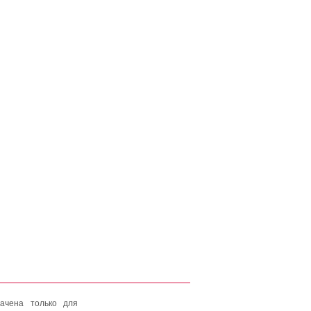
ачена только для