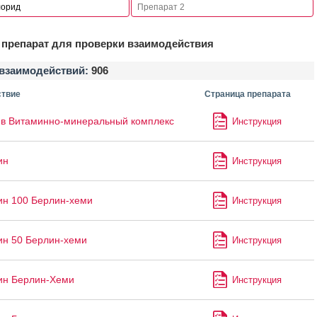
препарат для проверки взаимодействия
взаимодействий:
906
твие
Страница препарата
в Витаминно-минеральный комплекс
Инструкция
ин
Инструкция
ин 100 Берлин-хеми
Инструкция
ин 50 Берлин-хеми
Инструкция
ин Берлин-Хеми
Инструкция