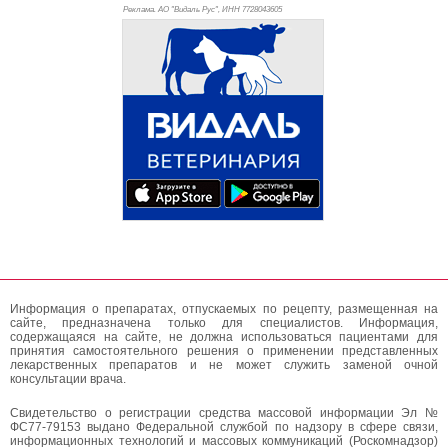
Реклама. АО "Видаль Рус", ИНН 772
8043605
Информация о препаратах, отпускаемых по рецепту, размещенная на
сайте, предназначена только для специалистов. Информация,
содержащаяся на сайте, не должна использоваться пациентами для
принятия самостоятельного решения о применении представленных
лекарственных препаратов и не может служить заменой очной
консультации врача.
Свидетельство о регистрации средства массовой информации Эл №
ФС77-79153 выдано Федеральной службой по надзору в сфере связи,
информационных технологий и массовых коммуникаций (Роскомнадзор)