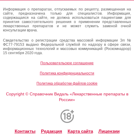
Информация о препаратах, отпускаемых по рецепту, размещенная на
сайте, предназначена только для специалистов. Информация,
содержащаяся на сайте, не должна использоваться пациентами для
принятия самостоятельного решения о применении представленных
лекарственных препаратов и не может служить заменой очной
консультации врача.
Свидетельство о регистрации средства массовой информации Эл №
ФС77-79153 выдано Федеральной службой по надзору в сфере связи,
информационных технологий и массовых коммуникаций (Роскомнадзор)
15 сентября 2020 года.
Пользовательское соглашение
Политика конфиденциальности
Политика обработки файлов cookie
Copyright
Справочник Видаль «Лекарственные препараты в
©
России»
Контакты
Редакция
Карта сайта
Лицензии