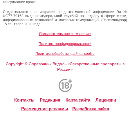
консультации врача.
Свидетельство о регистрации средства массовой информации Эл №
ФС77-79153 выдано Федеральной службой по надзору в сфере связи,
информационных технологий и массовых коммуникаций (Роскомнадзор)
15 сентября 2020 года.
Пользовательское соглашение
Политика конфиденциальности
Политика обработки файлов cookie
Copyright
Справочник Видаль «Лекарственные препараты в
©
России»
Контакты
Редакция
Карта сайта
Лицензии
Размещение рекламы
Разработка сайта