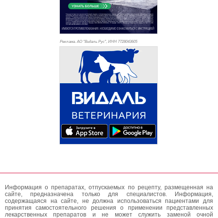
Реклама. АО "Видаль Рус", ИНН 772
8043605
Информация о препаратах, отпускаемых по рецепту, размещенная на
сайте, предназначена только для специалистов. Информация,
содержащаяся на сайте, не должна использоваться пациентами для
принятия самостоятельного решения о применении представленных
лекарственных препаратов и не может служить заменой очной