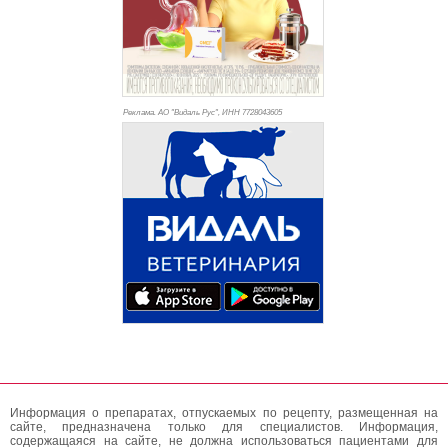
Реклама. АО "Видаль Рус", ИНН 772
8043605
Информация о препаратах, отпускаемых по рецепту, размещенная на
сайте, предназначена только для специалистов. Информация,
содержащаяся на сайте, не должна использоваться пациентами для