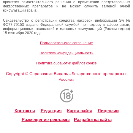
принятия самостоятельного решения о применении представленных
лекарственных препаратов и не может служить заменой очной
консультации врача.
Свидетельство о регистрации средства массовой информации Эл №
ФС77-79153 выдано Федеральной службой по надзору в сфере связи,
информационных технологий и массовых коммуникаций (Роскомнадзор)
15 сентября 2020 года.
Пользовательское соглашение
Политика конфиденциальности
Политика обработки файлов cookie
Copyright
Справочник Видаль «Лекарственные препараты в
©
России»
Контакты
Редакция
Карта сайта
Лицензии
Размещение рекламы
Разработка сайта