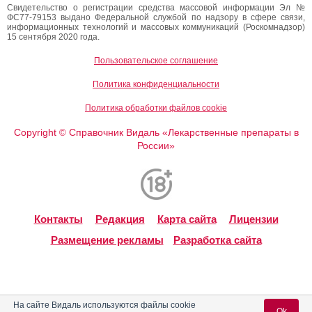
Свидетельство о регистрации средства массовой информации Эл №
ФС77-79153 выдано Федеральной службой по надзору в сфере связи,
информационных технологий и массовых коммуникаций (Роскомнадзор)
15 сентября 2020 года.
Пользовательское соглашение
Политика конфиденциальности
Политика обработки файлов cookie
Copyright
Справочник Видаль «Лекарственные препараты в
©
России»
Контакты
Редакция
Карта сайта
Лицензии
Размещение рекламы
Разработка сайта
На сайте Видаль используются файлы cookie
Ok