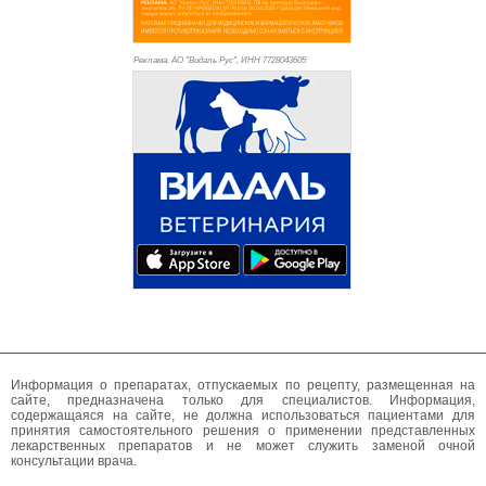
Реклама. АО "Видаль Рус", ИНН 772
8043605
Информация о препаратах, отпускаемых по рецепту, размещенная на
сайте, предназначена только для специалистов. Информация,
содержащаяся на сайте, не должна использоваться пациентами для
принятия самостоятельного решения о применении представленных
лекарственных препаратов и не может служить заменой очной
консультации врача.