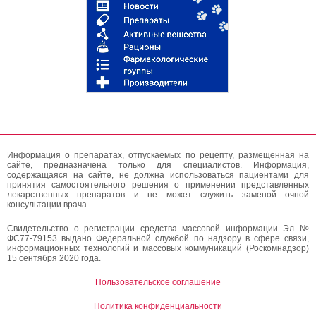
Информация о препаратах, отпускаемых по рецепту, размещенная на
сайте, предназначена только для специалистов. Информация,
содержащаяся на сайте, не должна использоваться пациентами для
принятия самостоятельного решения о применении представленных
лекарственных препаратов и не может служить заменой очной
консультации врача.
Свидетельство о регистрации средства массовой информации Эл №
ФС77-79153 выдано Федеральной службой по надзору в сфере связи,
информационных технологий и массовых коммуникаций (Роскомнадзор)
15 сентября 2020 года.
Пользовательское соглашение
Политика конфиденциальности