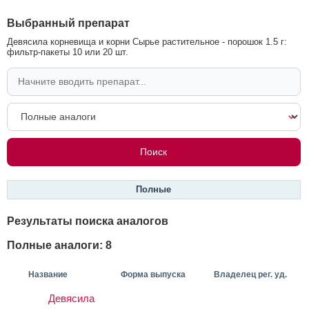
Выбранный препарат
Девясила корневища и корни Сырье растительное - порошок 1.5 г:
фильтр-пакеты 10 или 20 шт.
Полные
Результаты поиска аналогов
Полные аналоги: 8
Название
Форма выпуска
Владелец рег. уд.
Девясила