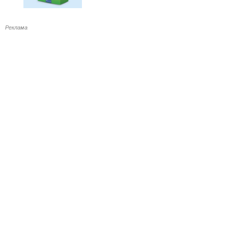
Реклама