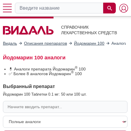
СПРАВОЧНИК
ЛЕКАРСТВЕННЫХ СРЕДСТВ
Видаль
Описания препаратов
Йодомарин 100
Аналоги
Йодомарин 100 аналоги
®
💊 Аналоги препарата Йодомарин
100
®
✅ Более 8 аналогов Йодомарин
100
Выбранный препарат
Йодомарин 100 Таблетки 0.1 мг: 50 или 100 шт.