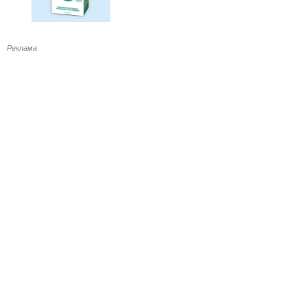
Реклама