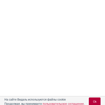
На сайте Видаль используются файлы cookie
Ok
Продолжая, вы принимаете
пользовательское соглашение
.