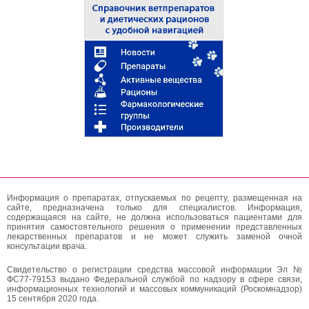
Информация о препаратах, отпускаемых по рецепту, размещенная на
сайте, предназначена только для специалистов. Информация,
содержащаяся на сайте, не должна использоваться пациентами для
принятия самостоятельного решения о применении представленных
лекарственных препаратов и не может служить заменой очной
консультации врача.
Свидетельство о регистрации средства массовой информации Эл №
ФС77-79153 выдано Федеральной службой по надзору в сфере связи,
информационных технологий и массовых коммуникаций (Роскомнадзор)
15 сентября 2020 года.