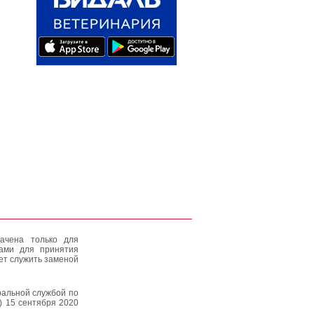
ачена только для
тами для принятия
ет служить заменой
альной службой по
) 15 сентября 2020