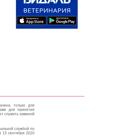
ачена только для
тами для принятия
ет служить заменой
альной службой по
) 15 сентября 2020