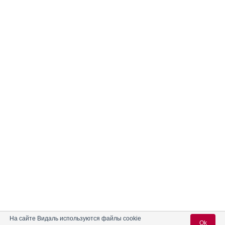
На сайте Видаль используются файлы cookie
Ok