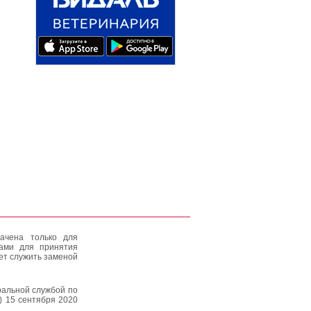
ачена только для
тами для принятия
ет служить заменой
альной службой по
) 15 сентября 2020