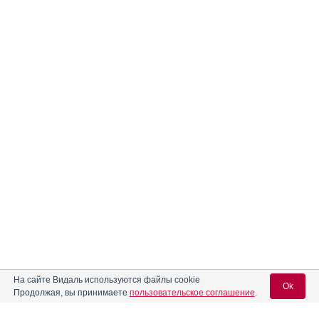
На сайте Видаль используются файлы cookie
Ok
Продолжая, вы принимаете
пользовательское соглашение
.