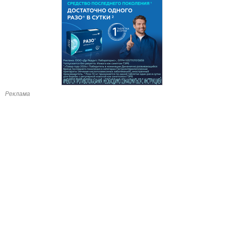
Реклама