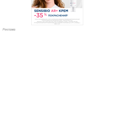
Реклама