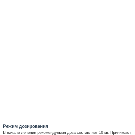
Режим дозирования
В начале лечения рекомендуемая доза составляет 10 мг. Принимают