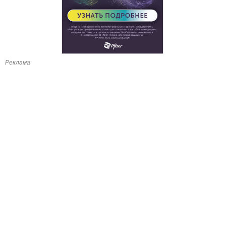
Реклама