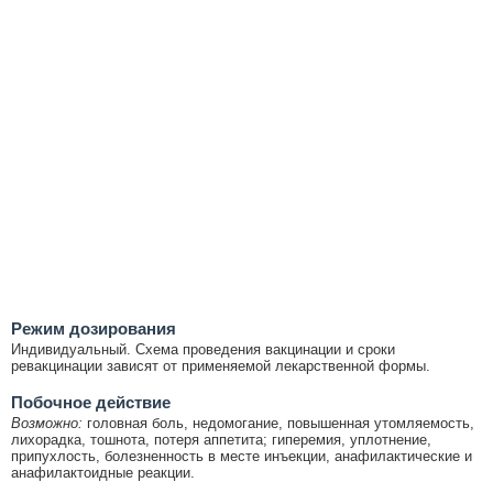
Режим дозирования
Индивидуальный. Схема проведения вакцинации и сроки
ревакцинации зависят от применяемой лекарственной формы.
Побочное действие
Возможно:
головная боль, недомогание, повышенная утомляемость,
лихорадка, тошнота, потеря аппетита; гиперемия, уплотнение,
припухлость, болезненность в месте инъекции, анафилактические и
анафилактоидные реакции.