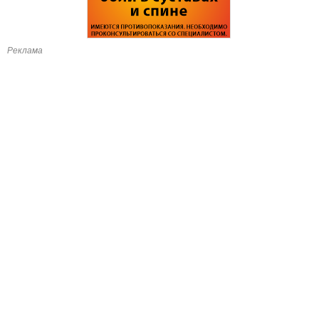
Реклама