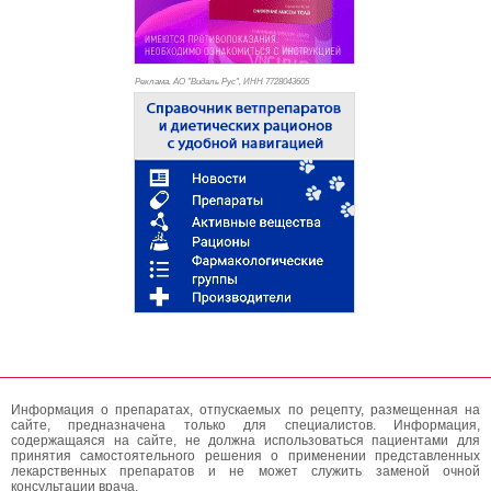
Реклама. АО "Видаль Рус", ИНН 772
8043605
Информация о препаратах, отпускаемых по рецепту, размещенная на
сайте, предназначена только для специалистов. Информация,
содержащаяся на сайте, не должна использоваться пациентами для
принятия самостоятельного решения о применении представленных
лекарственных препаратов и не может служить заменой очной
консультации врача.