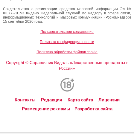
Свидетельство о регистрации средства массовой информации Эл №
ФС77-79153 выдано Федеральной службой по надзору в сфере связи,
информационных технологий и массовых коммуникаций (Роскомнадзор)
15 сентября 2020 года.
Пользовательское соглашение
Политика конфиденциальности
Политика обработки файлов cookie
Copyright
Справочник Видаль «Лекарственные препараты в
©
России»
Контакты
Редакция
Карта сайта
Лицензии
Размещение рекламы
Разработка сайта