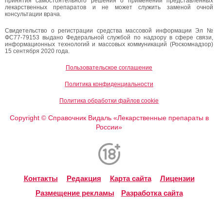
принятия самостоятельного решения о применении представленных
лекарственных препаратов и не может служить заменой очной
консультации врача.
Свидетельство о регистрации средства массовой информации Эл №
ФС77-79153 выдано Федеральной службой по надзору в сфере связи,
информационных технологий и массовых коммуникаций (Роскомнадзор)
15 сентября 2020 года.
Пользовательское соглашение
Политика конфиденциальности
Политика обработки файлов cookie
Copyright
Справочник Видаль «Лекарственные препараты в
©
России»
Контакты
Редакция
Карта сайта
Лицензии
Размещение рекламы
Разработка сайта