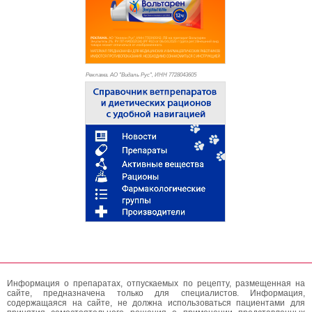
Реклама. АО "Видаль Рус", ИНН 772
8043605
Информация о препаратах, отпускаемых по рецепту, размещенная на
сайте, предназначена только для специалистов. Информация,
содержащаяся на сайте, не должна использоваться пациентами для