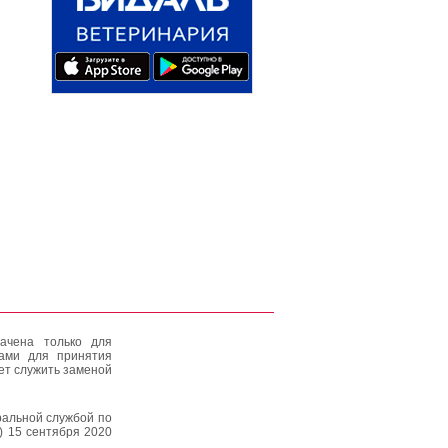
ачена только для
тами для принятия
ет служить заменой
альной службой по
) 15 сентября 2020