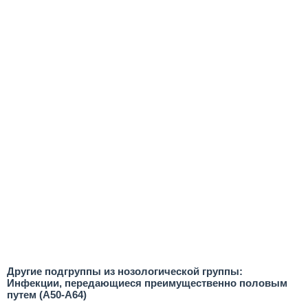
Другие подгруппы из нозологической группы:
Инфекции, передающиеся преимущественно половым
путем (A50-A64)