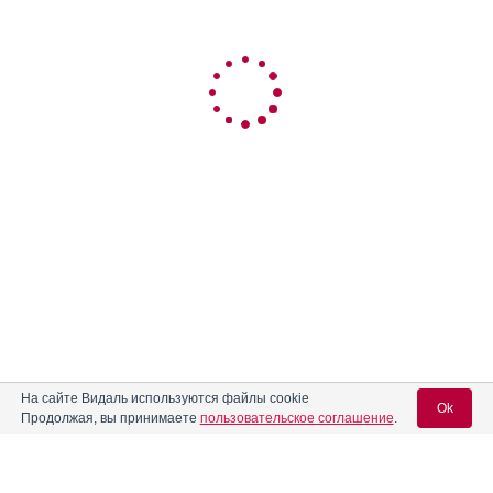
На сайте Видаль используются файлы cookie
Ok
Продолжая, вы принимаете
пользовательское соглашение
.