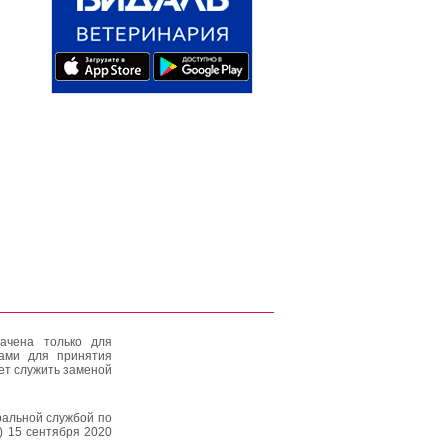
ачена только для
тами для принятия
ет служить заменой
альной службой по
) 15 сентября 2020