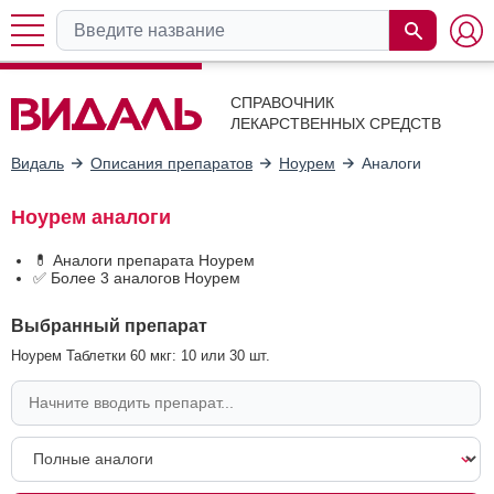
СПРАВОЧНИК
ЛЕКАРСТВЕННЫХ СРЕДСТВ
Видаль
Описания препаратов
Ноурем
Аналоги
Ноурем аналоги
💊 Аналоги препарата Ноурем
✅ Более 3 аналогов Ноурем
Выбранный препарат
Ноурем Таблетки 60 мкг: 10 или 30 шт.