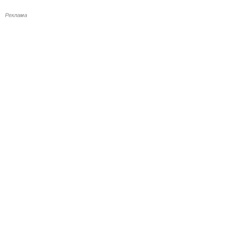
Реклама